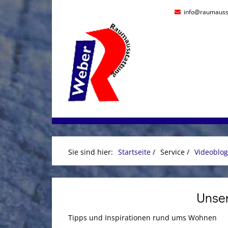
info@raumauss
Sie sind hier:
Startseite
/
Service
/
Videoblog
Unser
Tipps und Inspirationen rund ums Wohnen