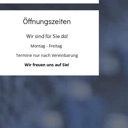
Öffnungszeiten
Wir sind für Sie da!
Montag - Freitag
Termine nur nach Vereinbarung
Wir freuen uns auf Sie!